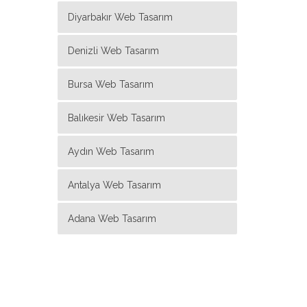
Diyarbakır Web Tasarım
Denizli Web Tasarım
Bursa Web Tasarım
Balıkesir Web Tasarım
Aydın Web Tasarım
Antalya Web Tasarım
Adana Web Tasarım