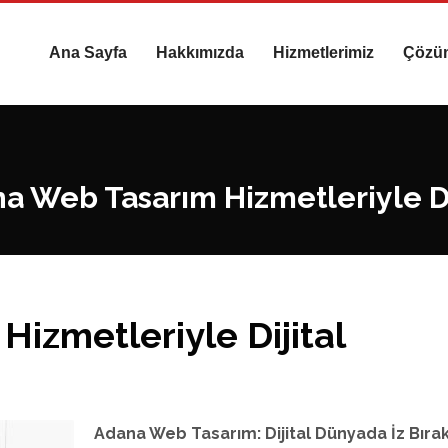
Ana Sayfa
Hakkımızda
Hizmetlerimiz
Çözü
a Web Tasarım Hizmetleriyle Di
izmetleriyle Dijital
Adana Web Tasarım: Dijital Dünyada İz Bırak