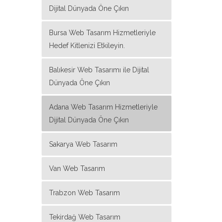
Dijital Dünyada Öne Çıkın
Bursa Web Tasarım Hizmetleriyle
Hedef Kitlenizi Etkileyin.
Balıkesir Web Tasarımı ile Dijital
Dünyada Öne Çıkın
Adana Web Tasarım Hizmetleriyle
Dijital Dünyada Öne Çıkın
Sakarya Web Tasarım
Van Web Tasarım
Trabzon Web Tasarım
Tekirdağ Web Tasarım