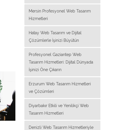
Mersin Profesyonel Web Tasarım
Hizmetleri
Hatay Web Tasarım ve Dijital
Çözümlerle İşinizi Büyütün
Profesyonel Gaziantep Web
Tasarım Hizmetleri: Dijital Dünyada
İşinizi Öne Çıkarın
Erzurum Web Tasarım Hizmetleri
ve Çözümleri
Diyarbakır Etkili ve Yenilikçi Web
Tasarım Hizmetleri
Denizli Web Tasarım Hizmetleriyle