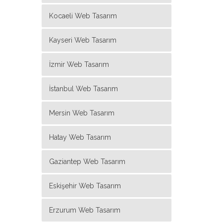
Kocaeli Web Tasarım
Kayseri Web Tasarım
İzmir Web Tasarım
İstanbul Web Tasarım
Mersin Web Tasarım
Hatay Web Tasarım
Gaziantep Web Tasarım
Eskişehir Web Tasarım
Erzurum Web Tasarım