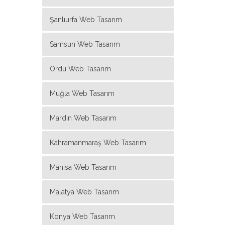
Şanlıurfa Web Tasarım
Samsun Web Tasarım
Ordu Web Tasarım
Muğla Web Tasarım
Mardin Web Tasarım
Kahramanmaraş Web Tasarım
Manisa Web Tasarım
Malatya Web Tasarım
Konya Web Tasarım