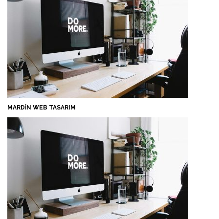
MARDIN WEB TASARIM