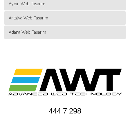
Aydın Web Tasarım
Antalya Web Tasarım
Adana Web Tasarım
444 7 298