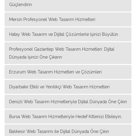
Güçlendirin
Mersin Profesyonel Web Tasarım Hizmetleri
Hatay Web Tasarım ve Dijital Çözümlerle İşinizi Büyütün
Profesyonel Gaziantep Web Tasarım Hizmetleri: Dijital
Dünyada İşinizi Öne Çıkarın
Erzurum Web Tasarım Hizmetleri ve Çözümleri
Diyarbakır Etkili ve Yenilikçi Web Tasarım Hizmetleri
Denizli Web Tasarım Hizmetleriyle Dijital Dünyada Öne Çıkın
Bursa Web Tasarım Hizmetleriyle Hedef Kitlenizi Etkileyin.
Balıkesir Web Tasarımı ile Dijital Dünyada Öne Çıkın