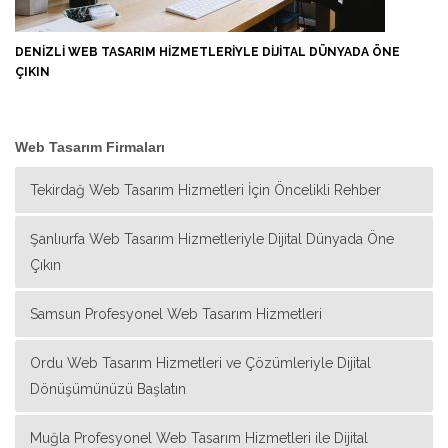
DENIZLI WEB TASARIM HIZMETLERIYLE DIJITAL DÜNYADA ÖNE
ÇIKIN
Web Tasarım Firmaları
Tekirdağ Web Tasarım Hizmetleri İçin Öncelikli Rehber
Şanlıurfa Web Tasarım Hizmetleriyle Dijital Dünyada Öne
Çıkın
Samsun Profesyonel Web Tasarım Hizmetleri
Ordu Web Tasarım Hizmetleri ve Çözümleriyle Dijital
Dönüşümünüzü Başlatın
Muğla Profesyonel Web Tasarım Hizmetleri ile Dijital