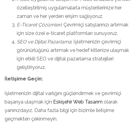
özelleştirilmiş uygulamalarla müşterilerinize her
zaman ve her yerden erişim sağlıyoruz.
E-Ticaret Çözümleri
: Çevrimiçi satışlarınızı artırmak
için size özel e-ticaret platformları sunuyoruz.
SEO ve Dijital Pazarlama
: İşletmenizin çevrimiçi
görünürlüğünü artırmak ve hedef kitlenize ulaşmak
için etkili SEO ve dijital pazarlama stratejileri
geliştiriyoruz.
İletişime Geçin:
İşletmenizin dijital varlığını güçlendirmek ve çevrimiçi
başarıya ulaşmak için
Eskişehir Web Tasarım
olarak
yanınızdayız. Daha fazla bilgi için bizimle iletişime
geçmekten çekinmeyin.