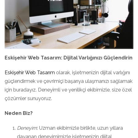
Eskişehir Web Tasarım: Dijital Varlığınızı Güçlendirin
Eskişehir Web Tasarım
olarak, işletmenizin dijital varlığını
güçlendirmek ve çevrimiçi başarıya ulaşmanızı sağlamak
için buradayız. Deneyimli ve yenilikçi ekibimizle, size özel
çözümler sunuyoruz.
Neden Biz?
Deneyim
: Uzman ekibimizle birlikte, uzun yıllara
dayanan deneyimimizle işletmenizin dijital