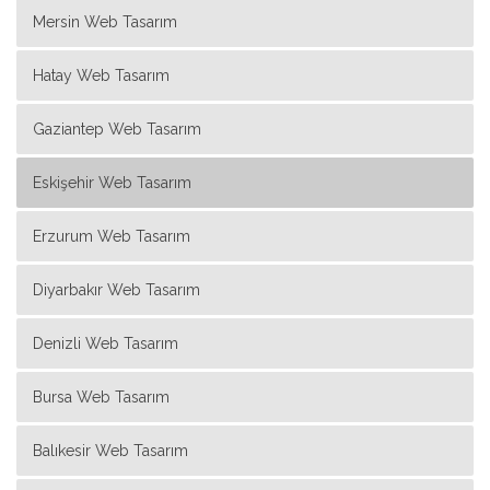
Mersin Web Tasarım
Hatay Web Tasarım
Gaziantep Web Tasarım
Eskişehir Web Tasarım
Erzurum Web Tasarım
Diyarbakır Web Tasarım
Denizli Web Tasarım
Bursa Web Tasarım
Balıkesir Web Tasarım