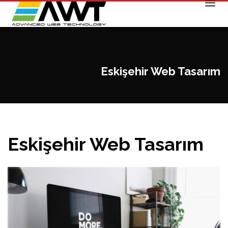
Eskişehir Web Tasarım
Eskişehir Web Tasarım