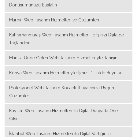
Dönüşümünüzü Başlatın
Mardin Web Tasarım Hizmetleri ve Çözümleri
Kahramanmaraş Web Tasarım Hizmetleri ile İşinizi Dijitalde
Taçlandırın
Manisa Önde Gelen Web Tasarım Hizmetleriyle Tanışın
Konya Web Tasarım Hizmetleriyle İşinizi Dijitalde Büyütün
Profesyonel Web Tasarım Kocaeli: İhtiyacınıza Uygun
Çözümler
Kayseri Web Tasarım Hizmetleri ile Dijital Dünyada Öne
Çıkın
İstanbul Web Tasarım Hizmetleri ile Dijital Varlığınızı