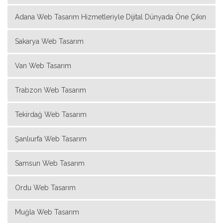
Adana Web Tasarım Hizmetleriyle Dijital Dünyada Öne Çıkın
Sakarya Web Tasarım
Van Web Tasarım
Trabzon Web Tasarım
Tekirdağ Web Tasarım
Şanlıurfa Web Tasarım
Samsun Web Tasarım
Ordu Web Tasarım
Muğla Web Tasarım