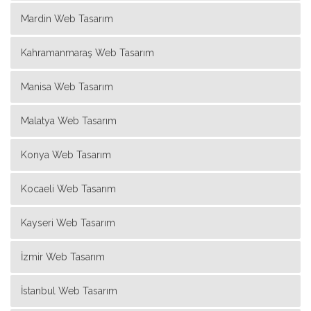
Mardin Web Tasarım
Kahramanmaraş Web Tasarım
Manisa Web Tasarım
Malatya Web Tasarım
Konya Web Tasarım
Kocaeli Web Tasarım
Kayseri Web Tasarım
İzmir Web Tasarım
İstanbul Web Tasarım